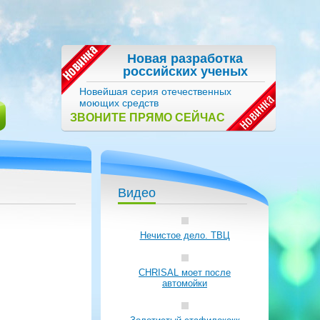
Новая разработка
российских ученых
Новейшая серия отечественных
моющих средств
ЗВОНИТЕ ПРЯМО СЕЙЧАС
Видео
Нечистое дело. ТВЦ
CHRISAL моет после
автомойки