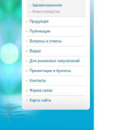
Здравоохранение
Животноводство
Продукция
Публикации
Вопросы и ответы
Видео
Для розничных покупателей
Презентации и буклеты
Контакты
Форма связи
Карта сайта