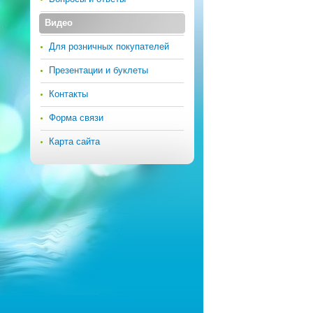
Видео
Для розничных покупателей
Презентации и буклеты
Контакты
Форма связи
Карта сайта