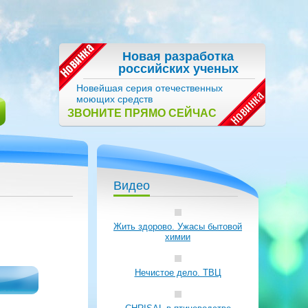
Новая разработка
российских ученых
Новейшая серия отечественных
моющих средств
ЗВОНИТЕ ПРЯМО СЕЙЧАС
Видео
Жить здорово. Ужасы бытовой
химии
Нечистое дело. ТВЦ