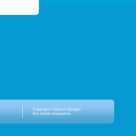
Copyright © Кризал Продукт.
Все права защищены.