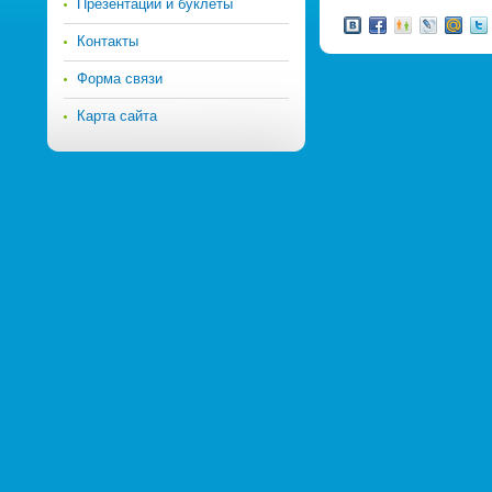
Презентации и буклеты
Контакты
Форма связи
Карта сайта